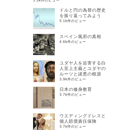
5.3k件のビュー
ドルと円の為替の歴史
を振り返ってみよう
5.1k件のビュー
スペイン風邪の真相
4.6k件のビュー
ユダヤ人を迫害する白
人至上主義とユダヤの
ルーツと諸悪の根源
3.9k件のビュー
日本の修身教育
3.7k件のビュー
ウエディングドレスと
個人賠償責任保険
3.7k件のビュー