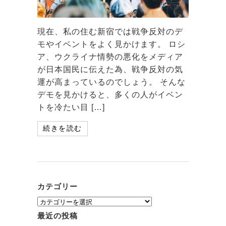
現在、私の住む新宿では戦争反対のデ
モやイベントをよく見かけます。 ロシ
ア、ウクライナ情勢の悪化をメディア
が日本国民に伝えた為、戦争反対の気
運が高まっているのでしょう。 そんな
デモを見かけると、多くの人がイベン
トを冷たい目 […]
続きを読む
カテゴリー
カ
テ
最近の投稿
ゴ