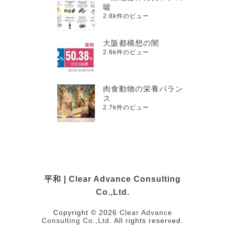
嘘
2.8k件のビュー
大阪都構想の闇
2.8k件のビュー
肉食動物の栄養バラン
ス
2.7k件のビュー
平和 | Clear Advance Consulting
Co.,Ltd.
Copyright © 2026
Clear Advance
Consulting Co.,Ltd.
All rights reserved.