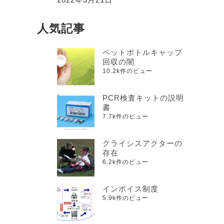
人気記事
ペットボトルキャップ
回収の闇
10.2k件のビュー
PCR検査キットの説明
書
7.7k件のビュー
クライシスアクターの
存在
6.2k件のビュー
インボイス制度
5.9k件のビュー