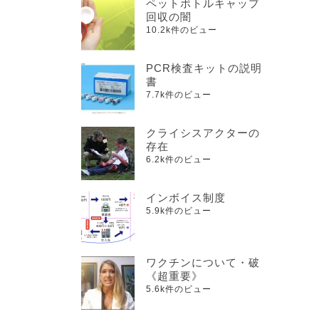
ペットボトルキャップ
回収の闇
10.2k件のビュー
PCR検査キットの説明
書
7.7k件のビュー
クライシスアクターの
存在
6.2k件のビュー
インボイス制度
5.9k件のビュー
ワクチンについて・破
《超重要》
5.6k件のビュー