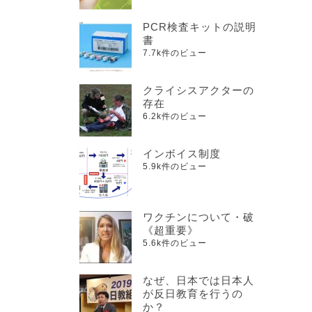
PCR検査キットの説明
書
7.7k件のビュー
クライシスアクターの
存在
6.2k件のビュー
インボイス制度
5.9k件のビュー
ワクチンについて・破
《超重要》
5.6k件のビュー
なぜ、日本では日本人
が反日教育を行うの
か？