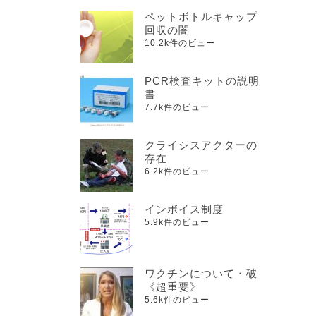
ペットボトルキャップ
回収の闇
10.2k件のビュー
PCR検査キットの説明
書
7.7k件のビュー
クライシスアクターの
存在
6.2k件のビュー
インボイス制度
5.9k件のビュー
ワクチンについて・破
《超重要》
5.6k件のビュー