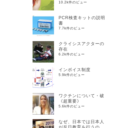
10.2k件のビュー
PCR検査キットの説明
書
7.7k件のビュー
クライシスアクターの
存在
6.2k件のビュー
インボイス制度
5.9k件のビュー
ワクチンについて・破
《超重要》
5.6k件のビュー
なぜ、日本では日本人
が反日教育を行うの