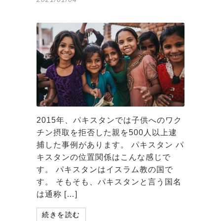
2015年、パキスタンでは子供へのワク
チン摂取を拒否した親を500人以上逮
捕した事例があります。 パキスタン パ
キスタンの位置関係はこんな感じで
す。 パキスタンはイスラム教の国で
す。 そもそも、パキスタンと言う国名
は通称 […]
続きを読む