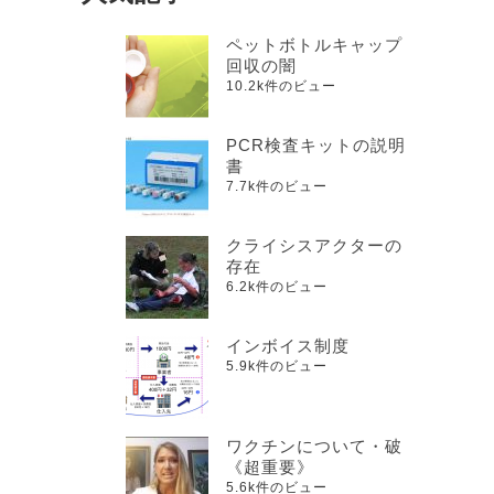
ペットボトルキャップ
回収の闇
10.2k件のビュー
PCR検査キットの説明
書
7.7k件のビュー
クライシスアクターの
存在
6.2k件のビュー
インボイス制度
5.9k件のビュー
ワクチンについて・破
《超重要》
5.6k件のビュー