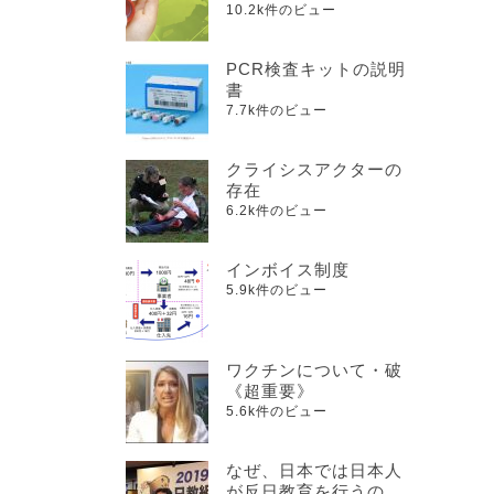
10.2k件のビュー
PCR検査キットの説明
書
7.7k件のビュー
クライシスアクターの
存在
6.2k件のビュー
インボイス制度
5.9k件のビュー
ワクチンについて・破
《超重要》
5.6k件のビュー
なぜ、日本では日本人
が反日教育を行うの