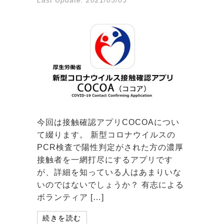
今回は接触確認アプリCOCOAについ
て綴ります。 新型コロナウイルスの
PCR検査で陽性判定がされた方の濃厚
接触者を一網打尽にするアプリです
が、詳細を知っている人はあまりいな
いのではないでしょうか？ 有志による
ボランティア […]
続きを読む