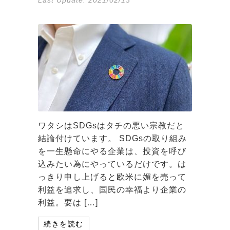
ワタシはSDGsはタチの悪い宗教だと
結論付けています。 SDGsの取り組み
を一生懸命にやる企業は、投資を呼び
込みたい為にやっているだけです。は
っきり申し上げると欧米に媚を売って
利益を追求し、国民の幸福より企業の
利益。要は […]
続きを読む