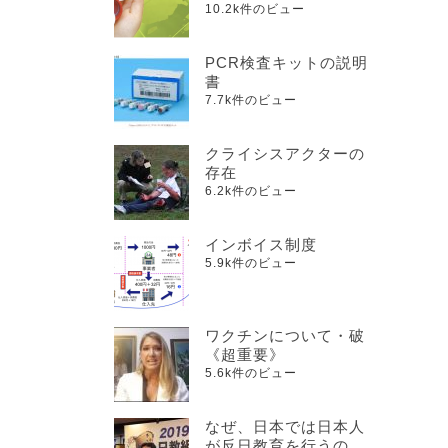
10.2k件のビュー
PCR検査キットの説明
書
7.7k件のビュー
クライシスアクターの
存在
6.2k件のビュー
インボイス制度
5.9k件のビュー
ワクチンについて・破
《超重要》
5.6k件のビュー
なぜ、日本では日本人
が反日教育を行うの