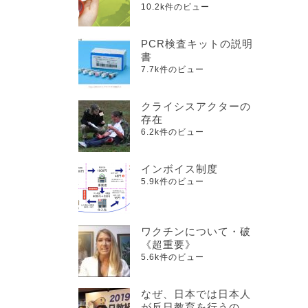
10.2k件のビュー
PCR検査キットの説明
書
7.7k件のビュー
クライシスアクターの
存在
6.2k件のビュー
インボイス制度
5.9k件のビュー
ワクチンについて・破
《超重要》
5.6k件のビュー
なぜ、日本では日本人
が反日教育を行うの