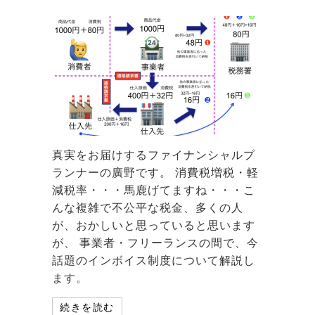
真実をお届けするファイナンシャルプ
ランナーの廣野です。 消費税増税・軽
減税率・・・馬鹿げてますね・・・こ
んな複雑で不公平な税金、多くの人
が、おかしいと思っていると思います
が、 事業者・フリーランスの間で、今
話題のインボイス制度について解説し
ます。
続きを読む