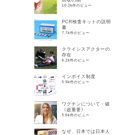
10.2k件のビュー
PCR検査キットの説明
書
7.7k件のビュー
クライシスアクターの
存在
6.2k件のビュー
インボイス制度
5.9k件のビュー
ワクチンについて・破
《超重要》
5.6k件のビュー
なぜ、日本では日本人