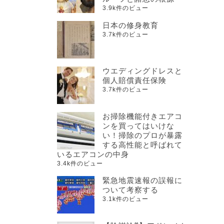
3.9k件のビュー
日本の修身教育
3.7k件のビュー
ウエディングドレスと
個人賠償責任保険
3.7k件のビュー
お掃除機能付きエアコ
ンを買ってはいけな
い！掃除のプロが暴露
する高性能と呼ばれて
いるエアコンの中身
3.4k件のビュー
緊急地震速報の誤報に
ついて考察する
3.1k件のビュー