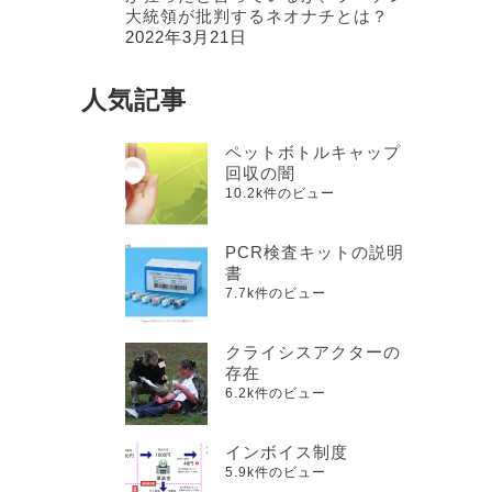
大統領が批判するネオナチとは？
2022年3月21日
人気記事
ペットボトルキャップ
回収の闇
10.2k件のビュー
PCR検査キットの説明
書
7.7k件のビュー
クライシスアクターの
存在
6.2k件のビュー
インボイス制度
5.9k件のビュー