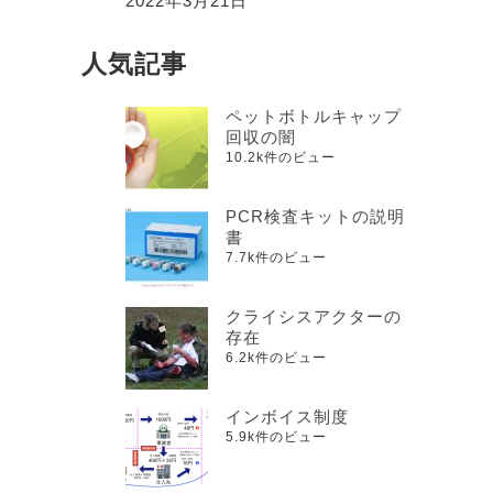
2022年3月21日
人気記事
ペットボトルキャップ
回収の闇
10.2k件のビュー
PCR検査キットの説明
書
7.7k件のビュー
クライシスアクターの
存在
6.2k件のビュー
インボイス制度
5.9k件のビュー