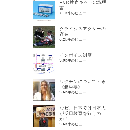
PCR検査キットの説明
書
7.7k件のビュー
クライシスアクターの
存在
6.2k件のビュー
インボイス制度
5.9k件のビュー
ワクチンについて・破
《超重要》
5.6k件のビュー
なぜ、日本では日本人
が反日教育を行うの
か？
5.6k件のビュー