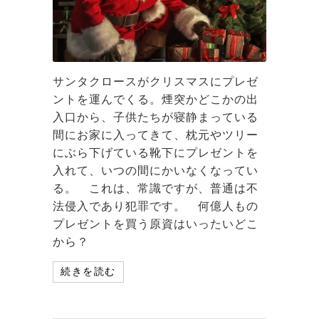
サンタクロースがクリスマスにプレゼ
ントを運んでくる。煙突かどこかの出
入口から、子供たちが寝静まっている
間にお家に入ってきて、枕元やツリー
にぶら下げている靴下にプレゼントを
入れて、いつの間にかいなくなってい
る。 これは、常識ですが、普通は不
法侵入であり犯罪です。 何億人もの
プレゼントを買う原資はいったいどこ
から？
続きを読む