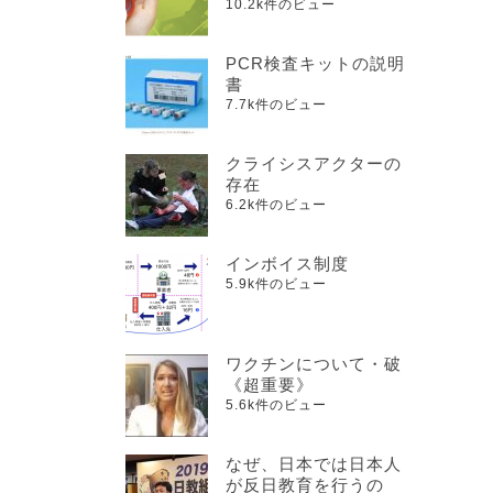
10.2k件のビュー
PCR検査キットの説明
書
7.7k件のビュー
クライシスアクターの
存在
6.2k件のビュー
インボイス制度
5.9k件のビュー
ワクチンについて・破
《超重要》
5.6k件のビュー
なぜ、日本では日本人
が反日教育を行うの