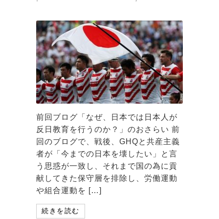
前回ブログ「なぜ、日本では日本人が
反日教育を行うのか？」のおさらい 前
回のブログで、戦後、GHQと共産主義
者が「今までの日本を壊したい」と言
う思惑が一致し、それまで国の為に貢
献してきた保守層を排除し、労働運動
や組合運動を […]
続きを読む