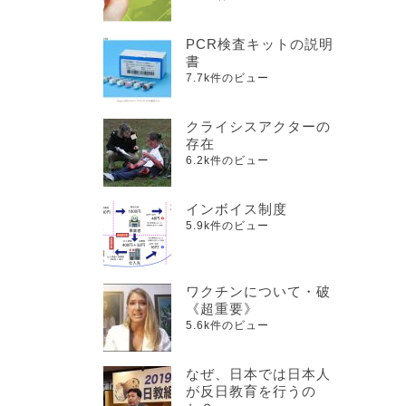
PCR検査キットの説明
書
7.7k件のビュー
クライシスアクターの
存在
6.2k件のビュー
インボイス制度
5.9k件のビュー
ワクチンについて・破
《超重要》
5.6k件のビュー
なぜ、日本では日本人
が反日教育を行うの