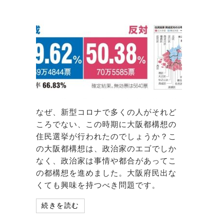
なぜ、新型コロナで多くの人がそれど
ころでない、この時期に大阪都構想の
住民選挙が行われたのでしょうか？こ
の大阪都構想は、政治家のエゴでしか
なく、政治家は事情や都合があってこ
の都構想を進めました。大阪府民出な
くても興味を持つべき問題です。
続きを読む