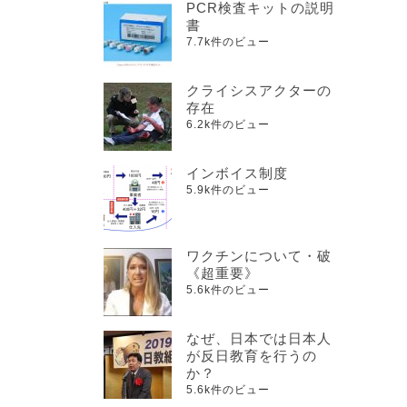
PCR検査キットの説明
書
7.7k件のビュー
クライシスアクターの
存在
6.2k件のビュー
インボイス制度
5.9k件のビュー
ワクチンについて・破
《超重要》
5.6k件のビュー
なぜ、日本では日本人
が反日教育を行うの
か？
5.6k件のビュー