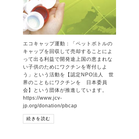
エコキャップ運動：「ペットボトルの
キャップを回収して売却することによ
って出る利益で開発途上国の恵まれな
い子供のためにワクチンを寄付しよ
う」という活動を【認定NPO法人 世
界のこともにワクチンを 日本委員
会】という団体が推進しています。
https://www.jcv-
jp.org/donation/pbcap
続きを読む