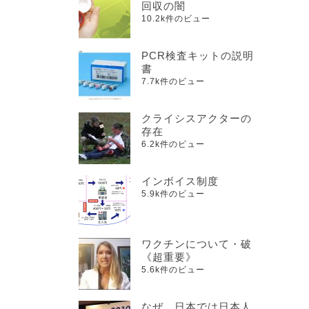
回収の闇
10.2k件のビュー
PCR検査キットの説明
書
7.7k件のビュー
クライシスアクターの
存在
6.2k件のビュー
インボイス制度
5.9k件のビュー
ワクチンについて・破
《超重要》
5.6k件のビュー
なぜ、日本では日本人