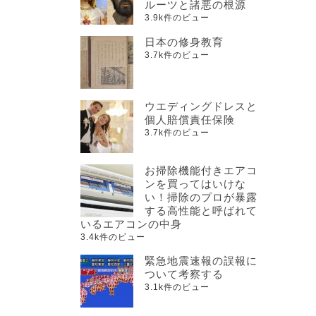
ルーツと諸悪の根源
3.9k件のビュー
日本の修身教育
3.7k件のビュー
ウエディングドレスと
個人賠償責任保険
3.7k件のビュー
お掃除機能付きエアコ
ンを買ってはいけな
い！掃除のプロが暴露
する高性能と呼ばれて
いるエアコンの中身
3.4k件のビュー
緊急地震速報の誤報に
ついて考察する
3.1k件のビュー