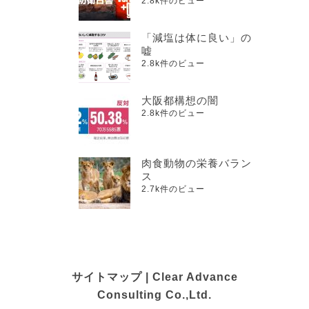
2.8k件のビュー
「減塩は体に良い」の
嘘
2.8k件のビュー
大阪都構想の闇
2.8k件のビュー
肉食動物の栄養バラン
ス
2.7k件のビュー
サイトマップ | Clear Advance
Consulting Co.,Ltd.