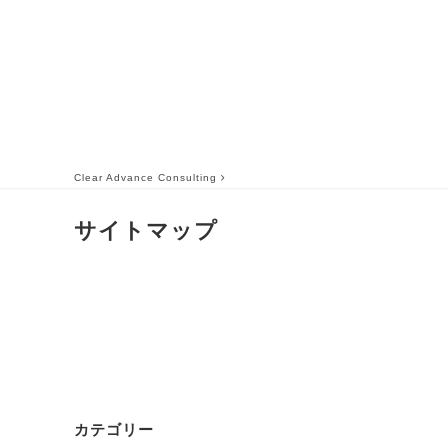
Clear Advance Consulting
サイトマップ
カテゴリー