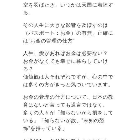
空を羽ばたき、いつかは天国に着陸す
る。
その人生に大きな影響を及ぼすのは
（パスポート：お金）の有無、正確に
は”お金の管理の仕方”
人生、愛があればお金は必要ない？
お金がなくても幸せに暮らしていけ
る？
価値観は人それぞれですが、心の中で
は多くの方がきっと気づいています。
お金の管理の仕方について、日本の教
育はないと言っても過言ではなく、
多くの人々が「知らないから損をして
いる」「知らないが故、”未知の恐
怖”を持っている」