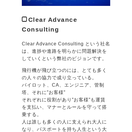
Clear Advance
Consulting
Clear Advance Consulting という社名
は、進捗や進路を明らかに問題解決を
していくという弊社のビジョンです。
飛行機が飛び立つのには、とても多く
の人々の協力で成り立っている。
パイロット、CA、エンジニア、管制
塔、それに”お客様”
それぞれに役割があり”お客様”も運賃
を支払い、マナーとルールを守って搭
乗する。
人は誰しも多くの人に支えられ大人に
なり、パスポートを持ち人生という大