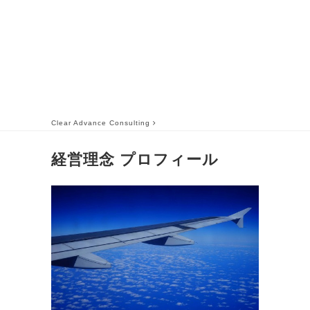
Clear Advance Consulting
経営理念 プロフィール