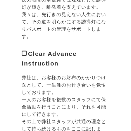
灯が輝き、離発着を支えています。
我々は、先行きの見えない人生におい
て、その道を明らかにする誘導灯にな
りパスポートの管理をサポートしま
す。
Clear Advance
Instruction
弊社は、お客様のお財布のかかりつけ
医として、一生涯のお付き合いを覚悟
しております。
一人のお客様を複数のスタッフにて保
全活動を行うことにより、それを可能
にして行きます。
その上で弊社スタッフが共通の理念と
して持ち続けるものをここに記しま