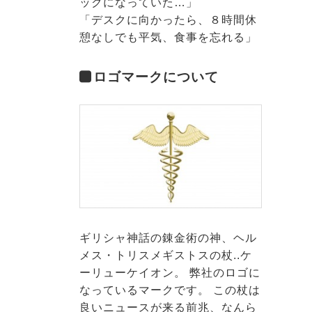
ックになっていた…」
「デスクに向かったら、８時間休
憩なしでも平気、食事を忘れる」
ロゴマークについて
ギリシャ神話の錬金術の神、ヘル
メス・トリスメギストスの杖..ケ
ーリューケイオン。 弊社のロゴに
なっているマークです。 この杖は
良いニュースが来る前兆、なんら