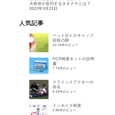
大統領が批判するネオナチとは？
2022年3月21日
人気記事
ペットボトルキャップ
回収の闇
10.2k件のビュー
PCR検査キットの説明
書
7.7k件のビュー
クライシスアクターの
存在
6.2k件のビュー
インボイス制度
5.9k件のビュー