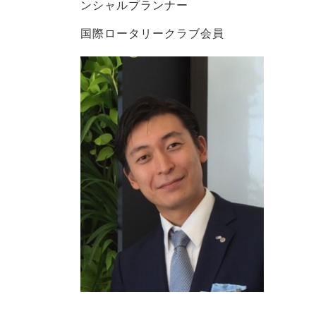
ンシャルプランナー
国際ロータリークラブ会員